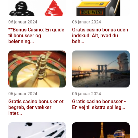
06 januar 2024
06 januar 2024
**Bonus Casino: En guide
Gratis casino bonus uden
til bonusser og
indskud: Alt, hvad du
belønning...
beh...
06 januar 2024
05 januar 2024
Gratis casino bonus er et
Gratis casino bonusser -
begreb, der vækker
En vej til ekstra spilleg...
inter...