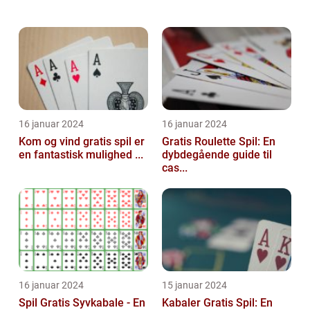
casinoer. Det er dog ofte overset af spillerne,
der søger efter mere traditi...
16 januar 2024
16 januar 2024
Kom og vind gratis spil er
Gratis Roulette Spil: En
en fantastisk mulighed ...
dybdegående guide til
cas...
16 januar 2024
15 januar 2024
Spil Gratis Syvkabale - En
Kabaler Gratis Spil: En