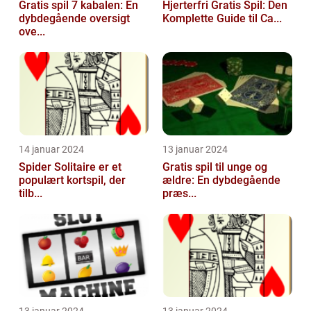
Gratis spil 7 kabalen: En
Hjerterfri Gratis Spil: Den
dybdegående oversigt
Komplette Guide til Ca...
ove...
14 januar 2024
13 januar 2024
Spider Solitaire er et
Gratis spil til unge og
populært kortspil, der
ældre: En dybdegående
tilb...
præs...