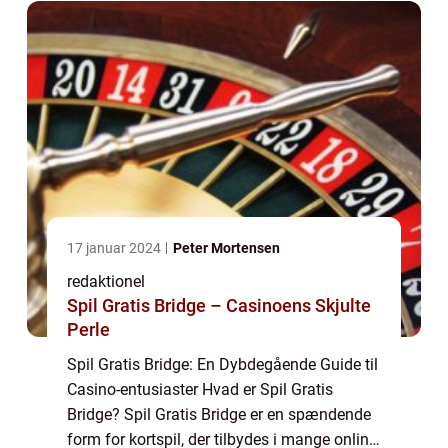
for at spille gratis og forbedre...
17 januar 2024
Peter Mortensen
redaktionel
Spil Gratis Bridge – Casinoens Skjulte
Perle
Spil Gratis Bridge: En Dybdegående Guide til
Casino-entusiaster Hvad er Spil Gratis
Bridge? Spil Gratis Bridge er en spændende
form for kortspil, der tilbydes i mange online