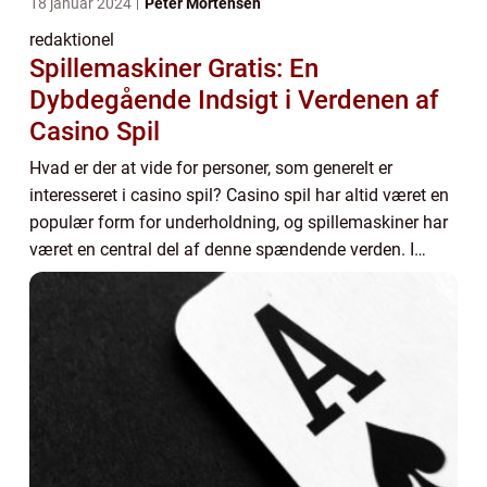
18 januar 2024
Peter Mortensen
redaktionel
Spillemaskiner Gratis: En
Dybdegående Indsigt i Verdenen af
Casino Spil
Hvad er der at vide for personer, som generelt er
interesseret i casino spil? Casino spil har altid været en
populær form for underholdning, og spillemaskiner har
været en central del af denne spændende verden. I
dagens online casinoer er spillemaski...