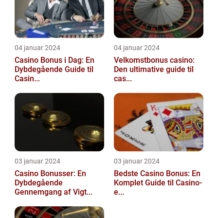
04 januar 2024
04 januar 2024
Casino Bonus i Dag: En
Velkomstbonus casino:
Dybdegående Guide til
Den ultimative guide til
Casin...
cas...
03 januar 2024
03 januar 2024
Casino Bonusser: En
Bedste Casino Bonus: En
Dybdegående
Komplet Guide til Casino-
Gennemgang af Vigt...
e...