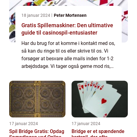
18 januar 2024
Peter Mortensen
Gratis Spillemaskiner: Den ultimative
guide til casinospil-entusiaster
Har du brug for at komme i kontakt med os,
så kan du ringe til os eller skrive til os. Vi
forsøger at besvare alle mails inden for 1-2
arbejdsdage. Vi tager også gerne mod ris,
ros og generelle kommentarer til vores side.
17 januar 2024
17 januar 2024
Spil Bridge Gratis: Opdag
Bridge er et spændende