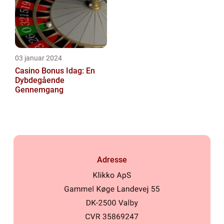
03 januar 2024
Casino Bonus Idag: En
Dybdegående
Gennemgang
Adresse