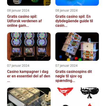
08 januar 2024
08 januar 2024
Gratis casino spil:
Gratis casino spil: En
Udforsk verdenen af
dybdegående guide til
online gam...
casin...
07 januar 2024
07 januar 2024
Casino kampagner i dag
Gratis casinospins dit
er en essentiel del af den
nøgle til sjov og
...
spænding...