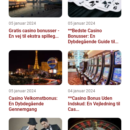
05 januar 2024
05 januar 2024
Gratis casino bonusser -
**Bedste Casino
En vej til ekstra spilleg...
Bonusser: En
Dybdegående Guide til...
05 januar 2024
04 januar 2024
Casino Velkomstbonus:
**Casino Bonus Uden
En Dybdegående
Indskud: En Vejledning til
Gennemgang
Cas...