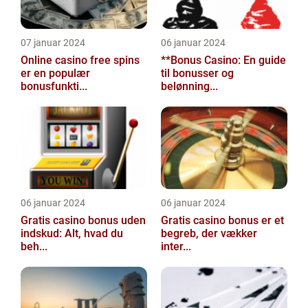
07 januar 2024
06 januar 2024
Online casino free spins
**Bonus Casino: En guide
er en populær
til bonusser og
bonusfunkti...
belønning...
06 januar 2024
06 januar 2024
Gratis casino bonus uden
Gratis casino bonus er et
indskud: Alt, hvad du
begreb, der vækker
beh...
inter...