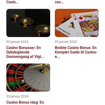
Casin...
cas...
03 januar 2024
03 januar 2024
Casino Bonusser: En
Bedste Casino Bonus: En
Dybdegående
Komplet Guide til Casino-
Gennemgang af Vigt...
e...
03 januar 2024
Casino Bonus Idag: En