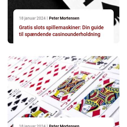
18 januar 2024
Peter Mortensen
Gratis slots spillemaskiner: Din guide
til spændende casinounderholdning
18 januar 2024
Peter Mortensen