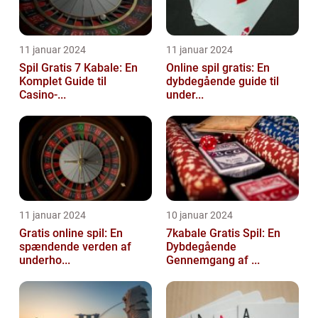
11 januar 2024
11 januar 2024
Spil Gratis 7 Kabale: En
Online spil gratis: En
Komplet Guide til
dybdegående guide til
Casino-...
under...
11 januar 2024
10 januar 2024
Gratis online spil: En
7kabale Gratis Spil: En
spændende verden af
Dybdegående
underho...
Gennemgang af ...