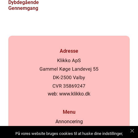
Dybdegående
Gennemgang
Adresse
web:
www.klikko.dk
Menu
Annoncering
Om os
På vores website bruges cookies til at huske dine indstillinger,