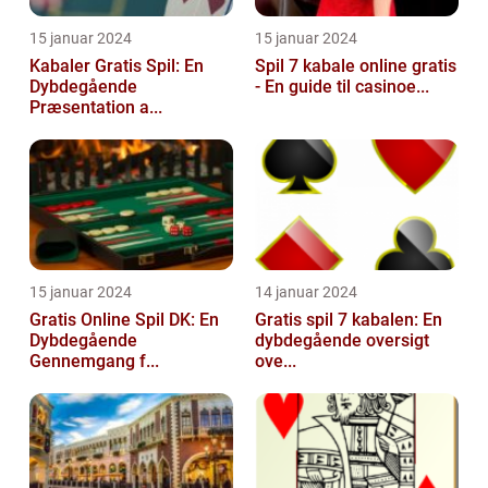
15 januar 2024
15 januar 2024
Kabaler Gratis Spil: En
Spil 7 kabale online gratis
Dybdegående
- En guide til casinoe...
Præsentation a...
15 januar 2024
14 januar 2024
Gratis Online Spil DK: En
Gratis spil 7 kabalen: En
Dybdegående
dybdegående oversigt
Gennemgang f...
ove...