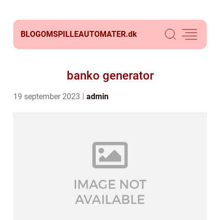
BLOGOMSPILLEAUTOMATER.
dk
banko generator
19 september 2023
admin