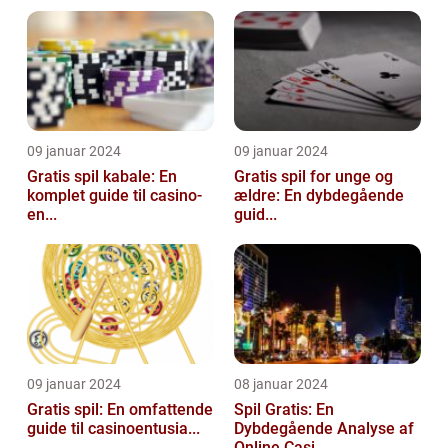
09 januar 2024
09 januar 2024
Gratis spil kabale: En
Gratis spil for unge og
komplet guide til casino-
ældre: En dybdegående
en...
guid...
09 januar 2024
08 januar 2024
Gratis spil: En omfattende
Spil Gratis: En
guide til casinoentusia...
Dybdegående Analyse af
Online Casi...