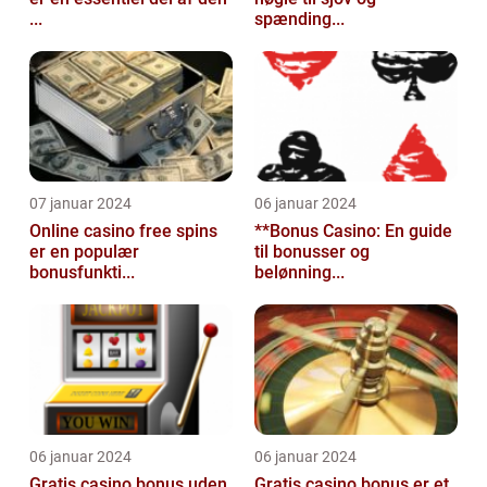
...
spænding...
07 januar 2024
06 januar 2024
Online casino free spins
**Bonus Casino: En guide
er en populær
til bonusser og
bonusfunkti...
belønning...
06 januar 2024
06 januar 2024
Gratis casino bonus uden
Gratis casino bonus er et