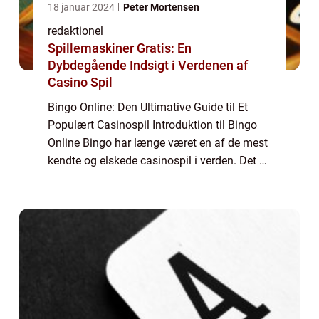
18 januar 2024
Peter Mortensen
redaktionel
Spillemaskiner Gratis: En
Dybdegående Indsigt i Verdenen af
Casino Spil
Bingo Online: Den Ultimative Guide til Et
Populært Casinospil Introduktion til Bingo
Online Bingo har længe været en af de mest
kendte og elskede casinospil i verden. Det er
en simpel og underholdende måde at
interagere med spillere fra forskellige s...