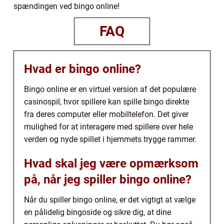
spændingen ved bingo online!
FAQ
Hvad er bingo online?
Bingo online er en virtuel version af det populære
casinospil, hvor spillere kan spille bingo direkte
fra deres computer eller mobiltelefon. Det giver
mulighed for at interagere med spillere over hele
verden og nyde spillet i hjemmets trygge rammer.
Hvad skal jeg være opmærksom
på, når jeg spiller bingo online?
Når du spiller bingo online, er det vigtigt at vælge
en pålidelig bingoside og sikre dig, at dine