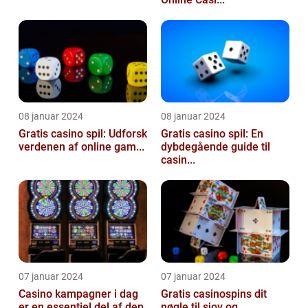
08 januar 2024
08 januar 2024
Gratis casino spil: Udforsk
Gratis casino spil: En
verdenen af online gam...
dybdegående guide til
casin...
07 januar 2024
07 januar 2024
Casino kampagner i dag
Gratis casinospins dit
er en essentiel del af den
nøgle til sjov og