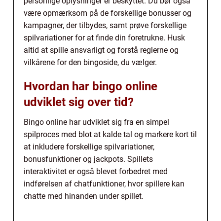
personlige oplysninger er beskyttet. Du bør også
være opmærksom på de forskellige bonusser og
kampagner, der tilbydes, samt prøve forskellige
spilvariationer for at finde din foretrukne. Husk
altid at spille ansvarligt og forstå reglerne og
vilkårene for den bingoside, du vælger.
Hvordan har bingo online
udviklet sig over tid?
Bingo online har udviklet sig fra en simpel
spilproces med blot at kalde tal og markere kort til
at inkludere forskellige spilvariationer,
bonusfunktioner og jackpots. Spillets
interaktivitet er også blevet forbedret med
indførelsen af chatfunktioner, hvor spillere kan
chatte med hinanden under spillet.