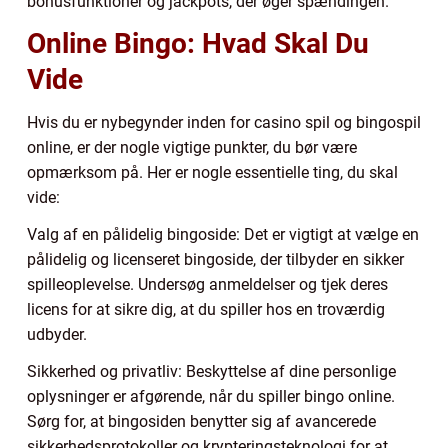
bonusfunktioner og jackpots, der øger spændingen.
Online Bingo: Hvad Skal Du
Vide
Hvis du er nybegynder inden for casino spil og bingospil
online, er der nogle vigtige punkter, du bør være
opmærksom på. Her er nogle essentielle ting, du skal
vide:
Valg af en pålidelig bingoside: Det er vigtigt at vælge en
pålidelig og licenseret bingoside, der tilbyder en sikker
spilleoplevelse. Undersøg anmeldelser og tjek deres
licens for at sikre dig, at du spiller hos en troværdig
udbyder.
Sikkerhed og privatliv: Beskyttelse af dine personlige
oplysninger er afgørende, når du spiller bingo online.
Sørg for, at bingosiden benytter sig af avancerede
sikkerhedsprotokoller og krypteringsteknologi for at