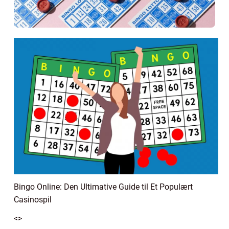
Bingo Online: Den Ultimative Guide til Et Populært
Casinospil
<>