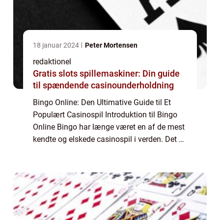
18 januar 2024
Peter Mortensen
redaktionel
Gratis slots spillemaskiner: Din guide
til spændende casinounderholdning
Bingo Online: Den Ultimative Guide til Et
Populært Casinospil Introduktion til Bingo
Online Bingo har længe været en af de mest
kendte og elskede casinospil i verden. Det er
en simpel og underholdende måde at
interagere med spillere fra forskellige s...