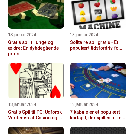
13 januar 2024
13 januar 2024
Gratis spil til unge og
Solitaire spil gratis - Et
ældre: En dybdegående
populært tidsfordriv fo...
præs...
13 januar 2024
12 januar 2024
Gratis Spil til PC: Udforsk
7 kabale er et populært
Verdenen af Casino og ...
kortspil, der spilles af m...