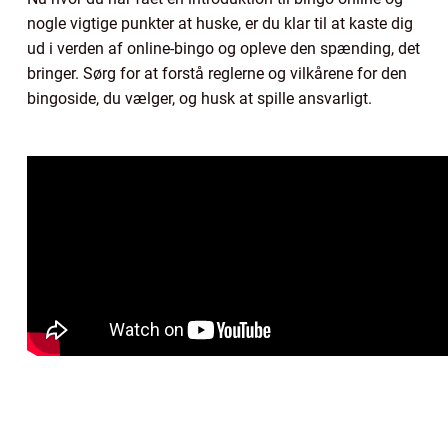
nogle vigtige punkter at huske, er du klar til at kaste dig
ud i verden af online-bingo og opleve den spænding, det
bringer. Sørg for at forstå reglerne og vilkårene for den
bingoside, du vælger, og husk at spille ansvarligt.