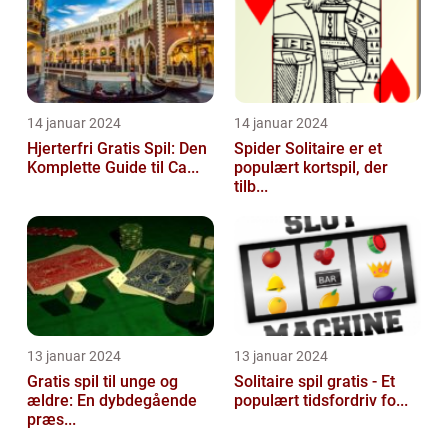
14 januar 2024
14 januar 2024
Hjerterfri Gratis Spil: Den
Spider Solitaire er et
Komplette Guide til Ca...
populært kortspil, der
tilb...
13 januar 2024
13 januar 2024
Gratis spil til unge og
Solitaire spil gratis - Et
ældre: En dybdegående
populært tidsfordriv fo...
præs...