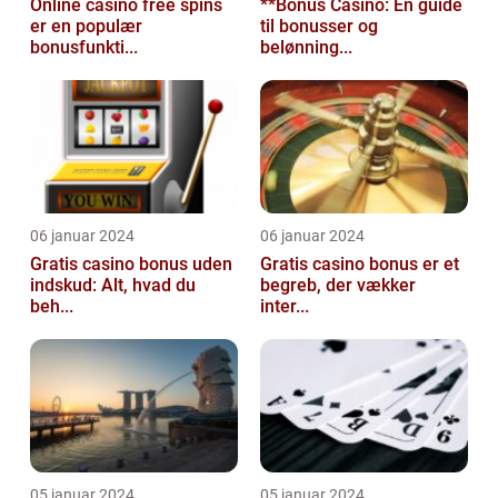
Online casino free spins
**Bonus Casino: En guide
er en populær
til bonusser og
bonusfunkti...
belønning...
06 januar 2024
06 januar 2024
Gratis casino bonus uden
Gratis casino bonus er et
indskud: Alt, hvad du
begreb, der vækker
beh...
inter...
05 januar 2024
05 januar 2024