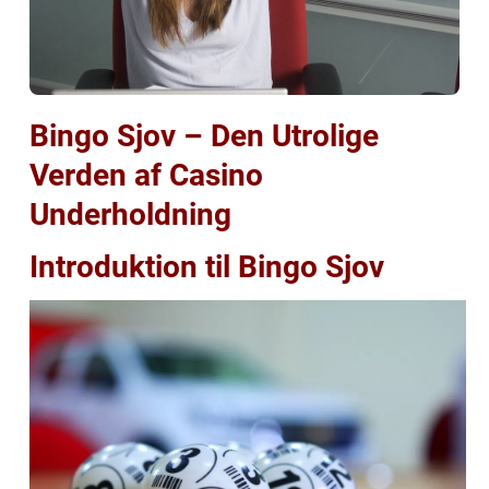
Bingo Sjov – Den Utrolige
Verden af Casino
Underholdning
Introduktion til Bingo Sjov