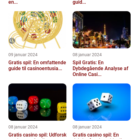
en...
guid...
09 januar 2024
08 januar 2024
Gratis spil: En omfattende
Spil Gratis: En
guide til casinoentusia...
Dybdegående Analyse af
Online Casi...
08 januar 2024
08 januar 2024
Gratis casino spil: Udforsk
Gratis casino spil: En