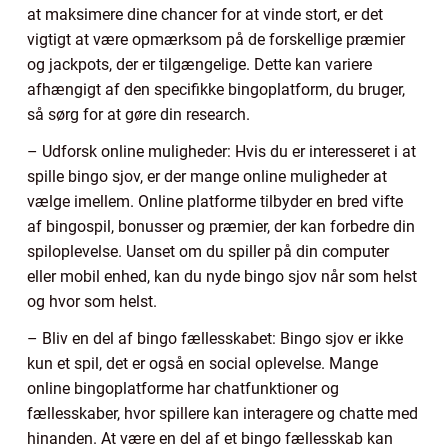
at maksimere dine chancer for at vinde stort, er det
vigtigt at være opmærksom på de forskellige præmier
og jackpots, der er tilgængelige. Dette kan variere
afhængigt af den specifikke bingoplatform, du bruger,
så sørg for at gøre din research.
– Udforsk online muligheder: Hvis du er interesseret i at
spille bingo sjov, er der mange online muligheder at
vælge imellem. Online platforme tilbyder en bred vifte
af bingospil, bonusser og præmier, der kan forbedre din
spiloplevelse. Uanset om du spiller på din computer
eller mobil enhed, kan du nyde bingo sjov når som helst
og hvor som helst.
– Bliv en del af bingo fællesskabet: Bingo sjov er ikke
kun et spil, det er også en social oplevelse. Mange
online bingoplatforme har chatfunktioner og
fællesskaber, hvor spillere kan interagere og chatte med
hinanden. At være en del af et bingo fællesskab kan