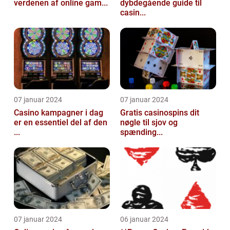
verdenen af online gam...
dybdegående guide til
casin...
07 januar 2024
07 januar 2024
Casino kampagner i dag
Gratis casinospins dit
er en essentiel del af den
nøgle til sjov og
...
spænding...
07 januar 2024
06 januar 2024