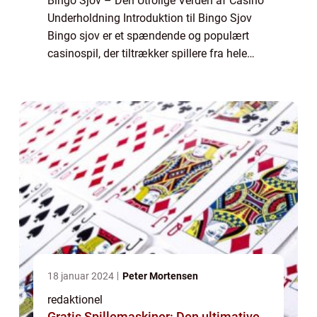
Bingo Sjov – Den Utrolige Verden af Casino
Underholdning Introduktion til Bingo Sjov
Bingo sjov er et spændende og populært
casinospil, der tiltrækker spillere fra hele
verden. Med sin enkle regelsæt og
muligheder for store gevinster, er bingo ...
18 januar 2024
Peter Mortensen
redaktionel
Gratis Spillemaskiner: Den ultimative