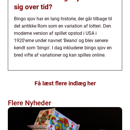
sig over tid?
Bingo sjov har en lang historie, der går tilbage til
det antikke Rom som en variation af lotteri. Den
moderne version af spillet opstod i USA i
1920'erne under navnet 'Beano' og blev senere
kendt som 'bingo'. I dag inkluderer bingo sjov en
bred vifte af variationer og kan spilles online.
Få læst flere indlæg her
Flere Nyheder