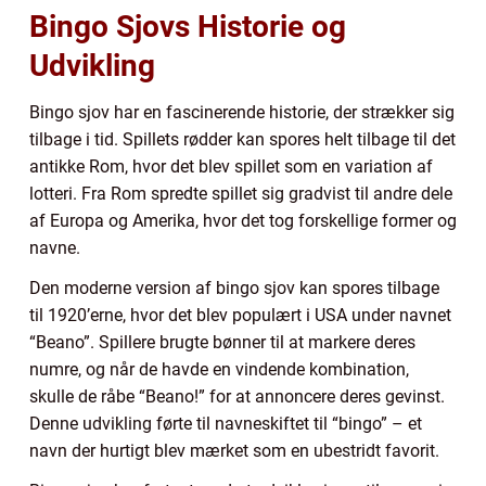
Bingo Sjovs Historie og
Udvikling
Bingo sjov har en fascinerende historie, der strækker sig
tilbage i tid. Spillets rødder kan spores helt tilbage til det
antikke Rom, hvor det blev spillet som en variation af
lotteri. Fra Rom spredte spillet sig gradvist til andre dele
af Europa og Amerika, hvor det tog forskellige former og
navne.
Den moderne version af bingo sjov kan spores tilbage
til 1920’erne, hvor det blev populært i USA under navnet
“Beano”. Spillere brugte bønner til at markere deres
numre, og når de havde en vindende kombination,
skulle de råbe “Beano!” for at annoncere deres gevinst.
Denne udvikling førte til navneskiftet til “bingo” – et
navn der hurtigt blev mærket som en ubestridt favorit.