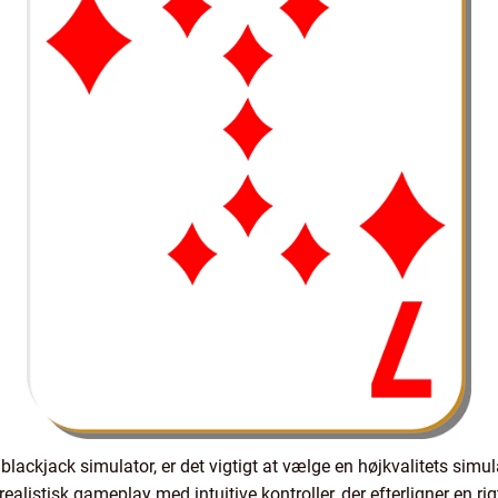
lackjack simulator, er det vigtigt at vælge en højkvalitets simulato
ealistisk gameplay med intuitive kontroller, der efterligner en r