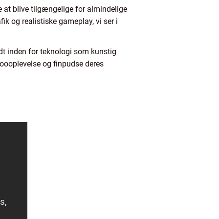
 at blive tilgængelige for almindelige
k og realistiske gameplay, vi ser i
dt inden for teknologi som kunstig
sinoooplevelse og finpudse deres