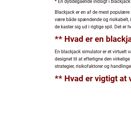
* En dybdegående indsigt i blackjack
Blackjack er en af de mest populære c
være både spændende og risikabelt, isæ
de kaster sig ud i rigtige spil. Det er
** Hvad er en blackj
En blackjack simulator er et virtuelt 
designet til at efterligne den virkeli
strategier, risikofaktorer og handlin
** Hvad er vigtigt at