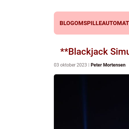
BLOGOMSPILLEAUTOMAT
**Blackjack Simu
03 oktober 2023
Peter Mortensen