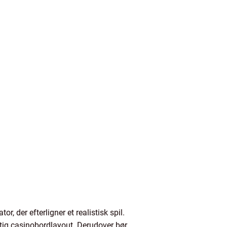
r, der efterligner et realistisk spil.
igtig casinobordlayout. Derudover bør