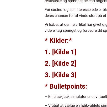
realistiske og spændende end nogens
For casino- og spilinteresserede er b
deres chancer for at vinde stort på et
Vi håber, at denne artikel har givet d
videre, tag springet og forbedre dit s
* Kilder:*
1. [Kilde 1]
2. [Kilde 2]
3. [Kilde 3]
* Bulletpoints:
– En blackjack simulator er et virtuelt
– Vigtigt at vælge en højkvalitets simul