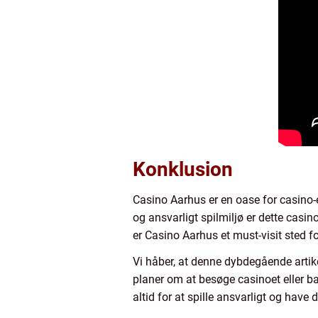
Konklusion
Casino Aarhus er en oase for casino-e
og ansvarligt spilmiljø er dette casin
er Casino Aarhus et must-visit sted fo
Vi håber, at denne dybdegående artik
planer om at besøge casinoet eller ba
altid for at spille ansvarligt og have 