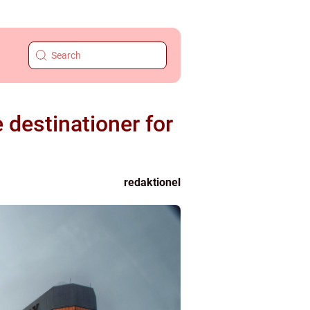
destinationer for
redaktionel