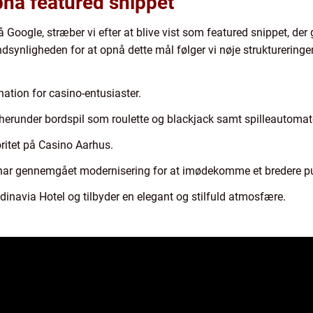
pnå featured snippet
 Google, stræber vi efter at blive vist som featured snippet, der
ndsynligheden for at opnå dette mål følger vi nøje struktureringen
ation for casino-entusiaster.
l, herunder bordspil som roulette og blackjack samt spilleautomat
oritet på Casino Aarhus.
 har gennemgået modernisering for at imødekomme et bredere p
dinavia Hotel og tilbyder en elegant og stilfuld atmosfære.