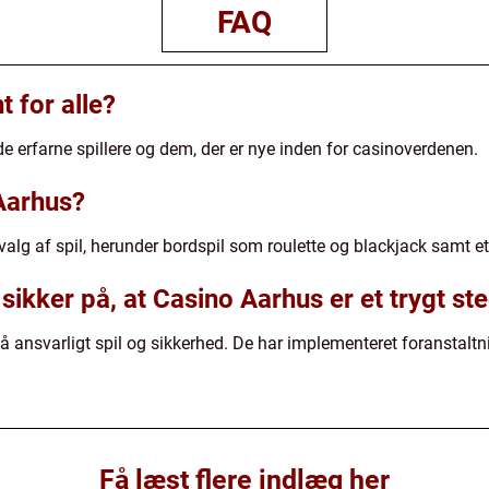
FAQ
 for alle?
e erfarne spillere og dem, der er nye inden for casinoverdenen.
Aarhus?
valg af spil, herunder bordspil som roulette og blackjack samt et
ikker på, at Casino Aarhus er et trygt sted
ansvarligt spil og sikkerhed. De har implementeret foranstaltnin
Få læst flere indlæg her