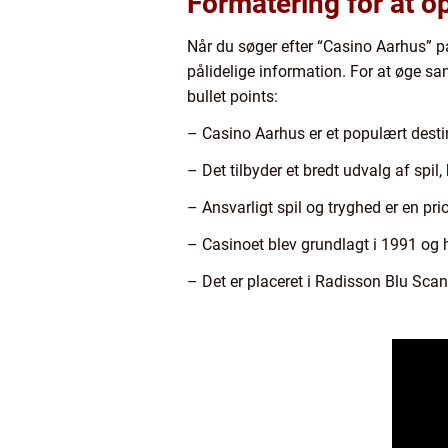
Formatering for at o
Når du søger efter “Casino Aarhus” på
pålidelige information. For at øge sa
bullet points:
– Casino Aarhus er et populært destin
– Det tilbyder et bredt udvalg af spi
– Ansvarligt spil og tryghed er en pri
– Casinoet blev grundlagt i 1991 og
– Det er placeret i Radisson Blu Scan