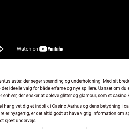
ntusiaster, der søger spænding og underholdning. Med sit brede 
o det ideelle valg for både erfarne og nye spillere. Uanset om du e
r enhver, der ønsker at opleve glitter og glamour, som et casino 
el har givet dig et indblik i Casino Aarhus og dens betydning i 
re er nysgerrig, er det altid godt at have vigtig information om 
det sjovt undervejs.