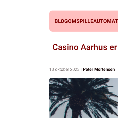
BLOGOMSPILLEAUTOMAT
Casino Aarhus er
13 oktober 2023
Peter Mortensen