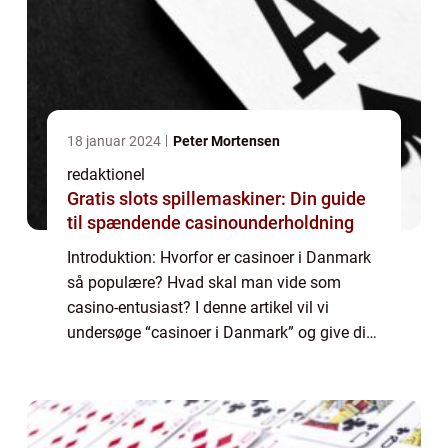
18 januar 2024
Peter Mortensen
redaktionel
Gratis slots spillemaskiner: Din guide
til spændende casinounderholdning
Introduktion: Hvorfor er casinoer i Danmark
så populære? Hvad skal man vide som
casino-entusiast? I denne artikel vil vi
undersøge “casinoer i Danmark” og give dig
en omfattende oversigt over alt, hvad du
behøver at vide om casino spil i ...