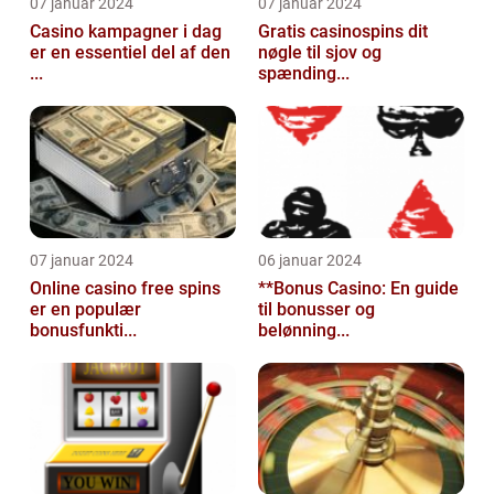
07 januar 2024
07 januar 2024
Casino kampagner i dag
Gratis casinospins dit
er en essentiel del af den
nøgle til sjov og
...
spænding...
07 januar 2024
06 januar 2024
Online casino free spins
**Bonus Casino: En guide
er en populær
til bonusser og
bonusfunkti...
belønning...