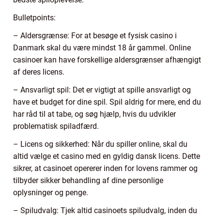
Bulletpoints:
– Aldersgrænse: For at besøge et fysisk casino i
Danmark skal du være mindst 18 år gammel. Online
casinoer kan have forskellige aldersgrænser afhængigt
af deres licens.
– Ansvarligt spil: Det er vigtigt at spille ansvarligt og
have et budget for dine spil. Spil aldrig for mere, end du
har råd til at tabe, og søg hjælp, hvis du udvikler
problematisk spiladfærd.
– Licens og sikkerhed: Når du spiller online, skal du
altid vælge et casino med en gyldig dansk licens. Dette
sikrer, at casinoet opererer inden for lovens rammer og
tilbyder sikker behandling af dine personlige
oplysninger og penge.
– Spiludvalg: Tjek altid casinoets spiludvalg, inden du