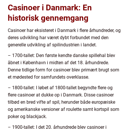
Casinoer i Danmark: En
historisk gennemgang
Casinoer har eksisteret i Danmark i flere århundreder, og
deres udvikling har været dybt forbundet med den
generelle udvikling af spilindustrien i landet.
– 1700-tallet: Den første kendte danske spillehal blev
åbnet i København i midten af det 18. århundrede.
Denne tidlige form for casinoer blev primært brugt som
et mødested for samfundets overklasse.
– 1800-tallet: I løbet af 1800-tallet begyndte flere og
flere casinoer at dukke op i Danmark. Disse casinoer
tilbød en bred vifte af spil, herunder både europæiske
og amerikanske versioner af roulette samt kortspil som
poker og blackjack.
– 1900-tallet: I det 20. århundrede blev casinoer i