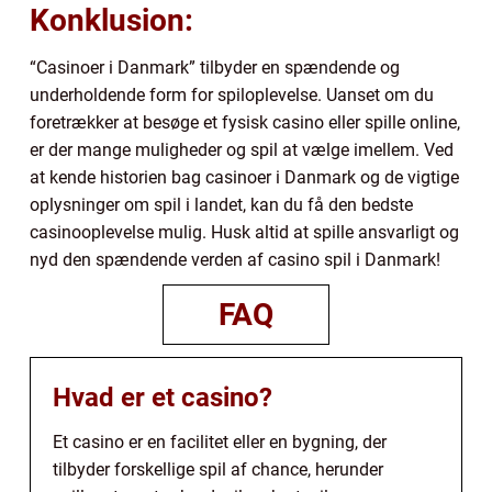
Konklusion:
“Casinoer i Danmark” tilbyder en spændende og
underholdende form for spiloplevelse. Uanset om du
foretrækker at besøge et fysisk casino eller spille online,
er der mange muligheder og spil at vælge imellem. Ved
at kende historien bag casinoer i Danmark og de vigtige
oplysninger om spil i landet, kan du få den bedste
casinooplevelse mulig. Husk altid at spille ansvarligt og
nyd den spændende verden af casino spil i Danmark!
FAQ
Hvad er et casino?
Et casino er en facilitet eller en bygning, der
tilbyder forskellige spil af chance, herunder