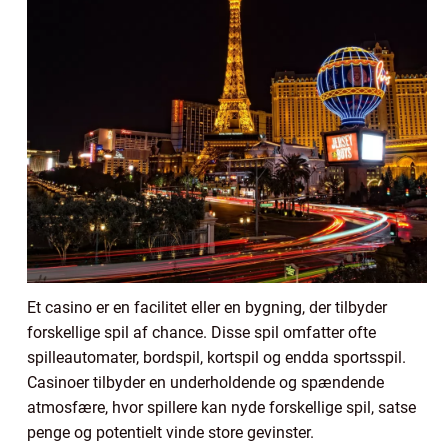
Et casino er en facilitet eller en bygning, der tilbyder
forskellige spil af chance. Disse spil omfatter ofte
spilleautomater, bordspil, kortspil og endda sportsspil.
Casinoer tilbyder en underholdende og spændende
atmosfære, hvor spillere kan nyde forskellige spil, satse
penge og potentielt vinde store gevinster.