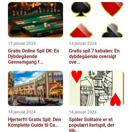
15 januar 2024
14 januar 2024
Gratis Online Spil DK: En
Gratis spil 7 kabalen: En
Dybdegående
dybdegående oversigt
Gennemgang f...
ove...
14 januar 2024
14 januar 2024
Hjerterfri Gratis Spil: Den
Spider Solitaire er et
Komplette Guide til Ca...
populært kortspil, der
tilb...