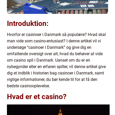
Introduktion:
Hvorfor er casinoer i Danmark så populære? Hvad skal
man vide som casino-entusiast? I denne artikel vil vi
undersøge “casinoer i Danmark” og give dig en
omfattende oversigt over alt, hvad du behøver at vide
om casino spil i Danmark. Uanset om du er en
nybegynder eller en erfaren spiller, vil denne artikel give
dig et indblik i historien bag casinoer i Danmark, samt
vigtige informationer, du bør kende til for at få den
bedste casinooplevelse.
Hvad er et casino?