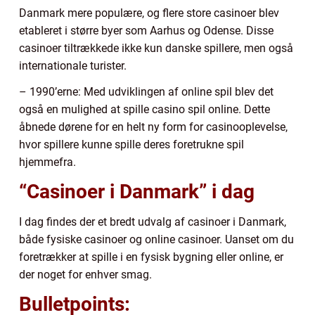
Danmark mere populære, og flere store casinoer blev
etableret i større byer som Aarhus og Odense. Disse
casinoer tiltrækkede ikke kun danske spillere, men også
internationale turister.
– 1990’erne: Med udviklingen af online spil blev det
også en mulighed at spille casino spil online. Dette
åbnede dørene for en helt ny form for casinooplevelse,
hvor spillere kunne spille deres foretrukne spil
hjemmefra.
“Casinoer i Danmark” i dag
I dag findes der et bredt udvalg af casinoer i Danmark,
både fysiske casinoer og online casinoer. Uanset om du
foretrækker at spille i en fysisk bygning eller online, er
der noget for enhver smag.
Bulletpoints: