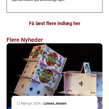
Få læst flere indlæg her
Flere Nyheder
12 februar 2024
Linnea Jensen