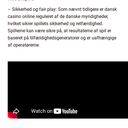
– Sikkerhed og fair play: Som nævnt tidligere er dansk
casino online reguleret af de danske myndigheder,
hvilket sikrer spillets sikkerhed og retfærdighed.
Spillerne kan være sikre på, at resultaterne af spil er
baseret på tilfældighedsgeneratorer og er uafhængige
af operatørerne.