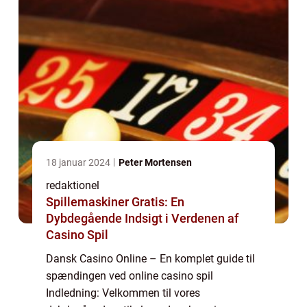
18 januar 2024
Peter Mortensen
redaktionel
Spillemaskiner Gratis: En
Dybdegående Indsigt i Verdenen af
Casino Spil
Dansk Casino Online – En komplet guide til
spændingen ved online casino spil
Indledning: Velkommen til vores