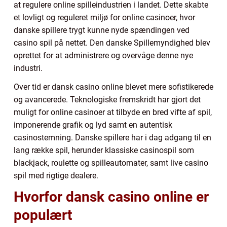
at regulere online spilleindustrien i landet. Dette skabte
et lovligt og reguleret miljø for online casinoer, hvor
danske spillere trygt kunne nyde spændingen ved
casino spil på nettet. Den danske Spillemyndighed blev
oprettet for at administrere og overvåge denne nye
industri.
Over tid er dansk casino online blevet mere sofistikerede
og avancerede. Teknologiske fremskridt har gjort det
muligt for online casinoer at tilbyde en bred vifte af spil,
imponerende grafik og lyd samt en autentisk
casinostemning. Danske spillere har i dag adgang til en
lang række spil, herunder klassiske casinospil som
blackjack, roulette og spilleautomater, samt live casino
spil med rigtige dealere.
Hvorfor dansk casino online er
populært