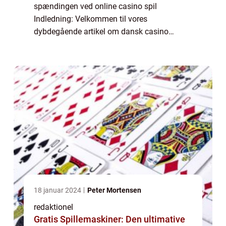
spændingen ved online casino spil
Indledning: Velkommen til vores
dybdegående artikel om dansk casino
online. Hvis du er en af de mange, der er
fascineret af casino spil, så er du kommet til
det rette ...
18 januar 2024
Peter Mortensen
redaktionel
Gratis Spillemaskiner: Den ultimative