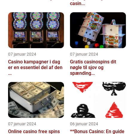
casin...
07 januar 2024
07 januar 2024
Casino kampagner i dag
Gratis casinospins dit
er en essentiel del af den
nøgle til sjov og
...
spænding...
07 januar 2024
06 januar 2024
Online casino free spins
**Bonus Casino: En guide