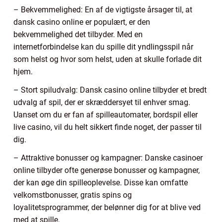
– Bekvemmelighed: En af de vigtigste årsager til, at
dansk casino online er populært, er den
bekvemmelighed det tilbyder. Med en
internetforbindelse kan du spille dit yndlingsspil når
som helst og hvor som helst, uden at skulle forlade dit
hjem.
– Stort spiludvalg: Dansk casino online tilbyder et bredt
udvalg af spil, der er skræddersyet til enhver smag.
Uanset om du er fan af spilleautomater, bordspil eller
live casino, vil du helt sikkert finde noget, der passer til
dig.
– Attraktive bonusser og kampagner: Danske casinoer
online tilbyder ofte generøse bonusser og kampagner,
der kan øge din spilleoplevelse. Disse kan omfatte
velkomstbonusser, gratis spins og
loyalitetsprogrammer, der belønner dig for at blive ved
med at spille.