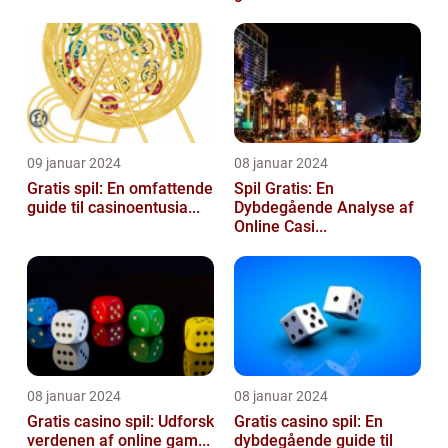
09 januar 2024
08 januar 2024
Gratis spil: En omfattende
Spil Gratis: En
guide til casinoentusia...
Dybdegående Analyse af
Online Casi...
08 januar 2024
08 januar 2024
Gratis casino spil: Udforsk
Gratis casino spil: En
verdenen af online gam...
dybdegående guide til