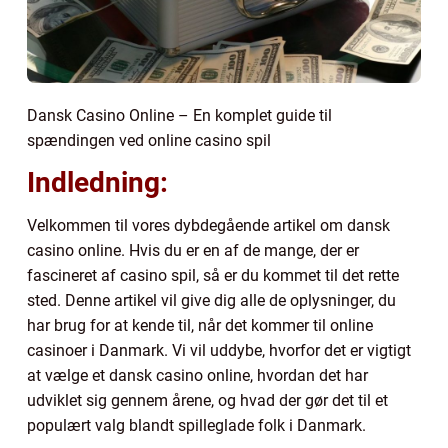
Dansk Casino Online – En komplet guide til
spændingen ved online casino spil
Indledning:
Velkommen til vores dybdegående artikel om dansk
casino online. Hvis du er en af de mange, der er
fascineret af casino spil, så er du kommet til det rette
sted. Denne artikel vil give dig alle de oplysninger, du
har brug for at kende til, når det kommer til online
casinoer i Danmark. Vi vil uddybe, hvorfor det er vigtigt
at vælge et dansk casino online, hvordan det har
udviklet sig gennem årene, og hvad der gør det til et
populært valg blandt spilleglade folk i Danmark.