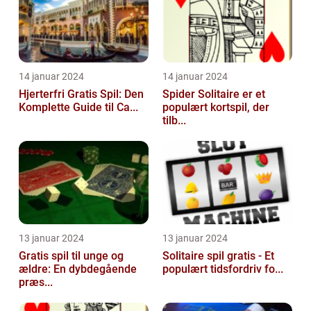
14 januar 2024
14 januar 2024
Hjerterfri Gratis Spil: Den
Spider Solitaire er et
Komplette Guide til Ca...
populært kortspil, der
tilb...
13 januar 2024
13 januar 2024
Gratis spil til unge og
Solitaire spil gratis - Et
ældre: En dybdegående
populært tidsfordriv fo...
præs...