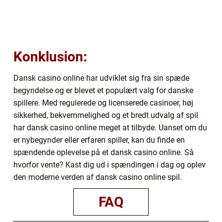
Konklusion:
Dansk casino online har udviklet sig fra sin spæde
begyndelse og er blevet et populært valg for danske
spillere. Med regulerede og licenserede casinoer, høj
sikkerhed, bekvemmelighed og et bredt udvalg af spil
har dansk casino online meget at tilbyde. Uanset om du
er nybegynder eller erfaren spiller, kan du finde en
spændende oplevelse på et dansk casino online. Så
hvorfor vente? Kast dig ud i spændingen i dag og oplev
den moderne verden af dansk casino online spil.
FAQ