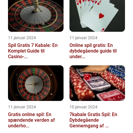
11 januar 2024
11 januar 2024
Spil Gratis 7 Kabale: En
Online spil gratis: En
Komplet Guide til
dybdegående guide til
Casino-...
under...
11 januar 2024
10 januar 2024
Gratis online spil: En
7kabale Gratis Spil: En
spændende verden af
Dybdegående
underho...
Gennemgang af ...