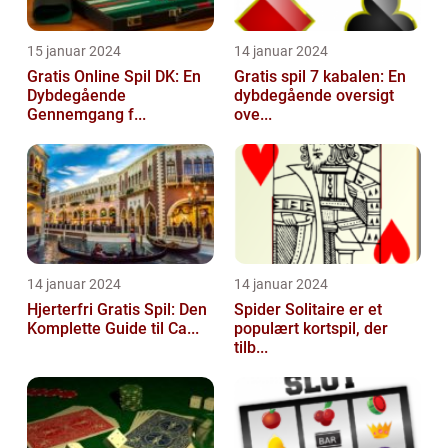
15 januar 2024
14 januar 2024
Gratis Online Spil DK: En
Gratis spil 7 kabalen: En
Dybdegående
dybdegående oversigt
Gennemgang f...
ove...
14 januar 2024
14 januar 2024
Hjerterfri Gratis Spil: Den
Spider Solitaire er et
Komplette Guide til Ca...
populært kortspil, der
tilb...