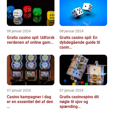
08 januar 2024
08 januar 2024
Gratis casino spil: Udforsk
Gratis casino spil: En
verdenen af online gam...
dybdegående guide til
casin...
07 januar 2024
07 januar 2024
Casino kampagner i dag
Gratis casinospins dit
er en essentiel del af den
nøgle til sjov og
...
spænding...