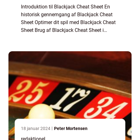
Introduktion til Blackjack Cheat Sheet En
historisk gennemgang af Blackjack Cheat
Sheet Optimer dit spil med Blackjack Cheat
Sheet Brug af Blackjack Cheat Sheet i
praksis Den fremtidige udvikling af
Blackjack Cheat Sheet Indledning: Blackjack
cheat s...
18 januar 2024
Peter Mortensen
redaktionel