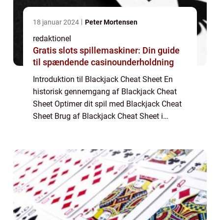
18 januar 2024
Peter Mortensen
redaktionel
Gratis slots spillemaskiner: Din guide
til spændende casinounderholdning
Introduktion til Blackjack Cheat Sheet En
historisk gennemgang af Blackjack Cheat
Sheet Optimer dit spil med Blackjack Cheat
Sheet Brug af Blackjack Cheat Sheet i
praksis Den fremtidige udvikling af
Blackjack Cheat Sheet Indledning: Blackjack
cheat s...