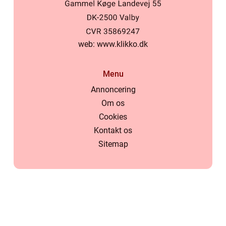
web:
www.klikko.dk
Menu
Annoncering
Om os
Cookies
Kontakt os
Sitemap