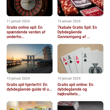
11 januar 2024
10 januar 2024
Gratis online spil: En
7kabale Gratis Spil: En
spændende verden af
Dybdegående
underho...
Gennemgang af ...
10 januar 2024
10 januar 2024
Gratis spil hjerterfri: En
Gratis spil online: En
dybdegående guide til u...
dybdegående og
højkvalitets...