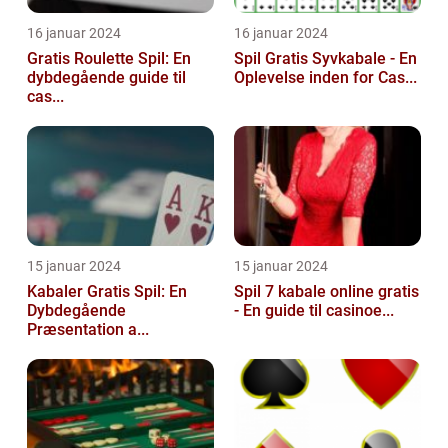
16 januar 2024
16 januar 2024
Gratis Roulette Spil: En
Spil Gratis Syvkabale - En
dybdegående guide til
Oplevelse inden for Cas...
cas...
15 januar 2024
15 januar 2024
Kabaler Gratis Spil: En
Spil 7 kabale online gratis
Dybdegående
- En guide til casinoe...
Præsentation a...