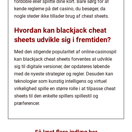
fordoble eller splitte dine kort. Bare sørg for at
kende reglerne på det casino, du besøger, da
nogle steder ikke tillader brug af cheat sheets.
Hvordan kan blackjack cheat
sheets udvikle sig i fremtiden?
Med den stigende popularitet af online-casinospil
kan blackjack cheat sheets forventes at udvikle
sig til digitale versioner, der opdateres løbende
med de nyeste strategier og regler. Desuden kan
teknologier som kunstig intelligens og virtuel
virkelighed spille en større rolle i at tilpasse cheat
sheets til den enkelte spillers spillestil og
præferencer.