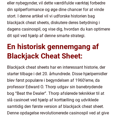
eller nybegynder, vil dette værdifulde værktøj forbedre
din spilperformance og øge dine chancer for at vinde
stort. I denne artikel vil vi udforske historien bag
blackjack cheat sheets, diskutere deres betydning i
dagens casinospil, og vise dig, hvordan du kan optimere
dit spil ved hjælp af denne smarte strategi.
En historisk gennemgang af
Blackjack Cheat Sheet:
Blackjack cheat sheets har en interessant historie, der
starter tilbage i det 20. århundrede. Disse hjælpemidler
blev først populære i begyndelsen af 1960’erne, da
professor Edward O. Thorp udgav sin banebrydende
bog “Beat the Dealer”. Thorp afslørede teknikker til at
slå casinoet ved hjælp af korttælling og udviklede
samtidig den første version af blackjack cheat sheet.
Denne opdagelse revolutionerede casinospil ved at give