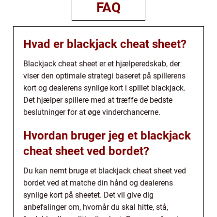
FAQ
Hvad er blackjack cheat sheet?
Blackjack cheat sheet er et hjælperedskab, der
viser den optimale strategi baseret på spillerens
kort og dealerens synlige kort i spillet blackjack.
Det hjælper spillere med at træffe de bedste
beslutninger for at øge vinderchancerne.
Hvordan bruger jeg et blackjack
cheat sheet ved bordet?
Du kan nemt bruge et blackjack cheat sheet ved
bordet ved at matche din hånd og dealerens
synlige kort på sheetet. Det vil give dig
anbefalinger om, hvornår du skal hitte, stå,