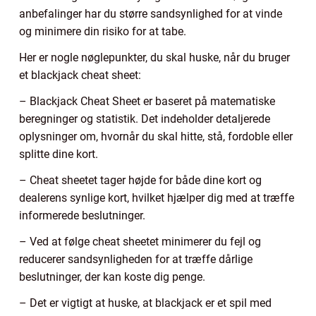
anbefalinger har du større sandsynlighed for at vinde
og minimere din risiko for at tabe.
Her er nogle nøglepunkter, du skal huske, når du bruger
et blackjack cheat sheet:
– Blackjack Cheat Sheet er baseret på matematiske
beregninger og statistik. Det indeholder detaljerede
oplysninger om, hvornår du skal hitte, stå, fordoble eller
splitte dine kort.
– Cheat sheetet tager højde for både dine kort og
dealerens synlige kort, hvilket hjælper dig med at træffe
informerede beslutninger.
– Ved at følge cheat sheetet minimerer du fejl og
reducerer sandsynligheden for at træffe dårlige
beslutninger, der kan koste dig penge.
– Det er vigtigt at huske, at blackjack er et spil med