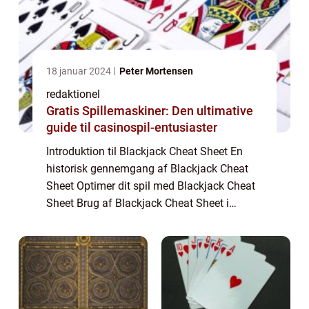
18 januar 2024
Peter Mortensen
redaktionel
Gratis Spillemaskiner: Den ultimative
guide til casinospil-entusiaster
Introduktion til Blackjack Cheat Sheet En
historisk gennemgang af Blackjack Cheat
Sheet Optimer dit spil med Blackjack Cheat
Sheet Brug af Blackjack Cheat Sheet i
praksis Den fremtidige udvikling af
Blackjack Cheat Sheet Indledning: Blackjack
cheat s...