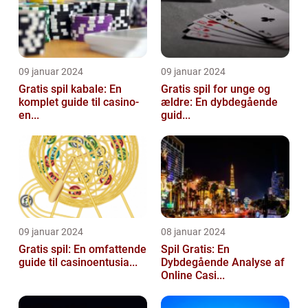
09 januar 2024
09 januar 2024
Gratis spil kabale: En
Gratis spil for unge og
komplet guide til casino-
ældre: En dybdegående
en...
guid...
09 januar 2024
08 januar 2024
Gratis spil: En omfattende
Spil Gratis: En
guide til casinoentusia...
Dybdegående Analyse af
Online Casi...