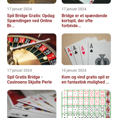
17 januar 2024
17 januar 2024
Spil Bridge Gratis: Opdag
Bridge er et spændende
Spændingen ved Online
kortspil, der ofte
Br...
forbinde...
17 januar 2024
16 januar 2024
Spil Gratis Bridge -
Kom og vind gratis spil er
Casinoens Skjulte Perle
en fantastisk mulighed ...