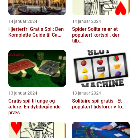
14 januar 2024
14 januar 2024
Hjerterfri Gratis Spil: Den
Spider Solitaire er et
Komplette Guide til Ca...
populært kortspil, der
tilb...
13 januar 2024
13 januar 2024
Gratis spil til unge og
Solitaire spil gratis - Et
ældre: En dybdegående
populært tidsfordriv fo...
præs...