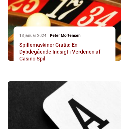
18 januar 2024
Peter Mortensen
Spillemaskiner Gratis: En
Dybdegående Indsigt i Verdenen af
Casino Spil