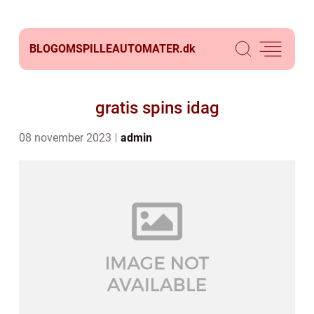
BLOGOMSPILLEAUTOMATER.
dk
gratis spins idag
08 november 2023
admin