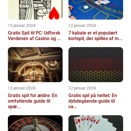
13 januar 2024
12 januar 2024
Gratis Spil til PC: Udforsk
7 kabale er et populært
Verdenen af Casino og ...
kortspil, der spilles af m...
12 januar 2024
12 januar 2024
Gratis spil for ældre: En
Gratis spil på nettet: En
omfattende guide til
dybdegående guide til
spæ...
ca...