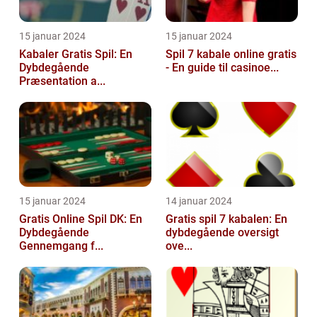
15 januar 2024
15 januar 2024
Kabaler Gratis Spil: En
Spil 7 kabale online gratis
Dybdegående
- En guide til casinoe...
Præsentation a...
15 januar 2024
14 januar 2024
Gratis Online Spil DK: En
Gratis spil 7 kabalen: En
Dybdegående
dybdegående oversigt
Gennemgang f...
ove...