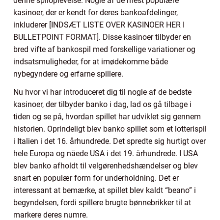
denne spiloplevelse. Nogle af de mest populære
kasinoer, der er kendt for deres bankoafdelinger,
inkluderer [INDSÆT LISTE OVER KASINOER HER I
BULLETPOINT FORMAT]. Disse kasinoer tilbyder en
bred vifte af bankospil med forskellige variationer og
indsatsmuligheder, for at imødekomme både
nybegyndere og erfarne spillere.
Nu hvor vi har introduceret dig til nogle af de bedste
kasinoer, der tilbyder banko i dag, lad os gå tilbage i
tiden og se på, hvordan spillet har udviklet sig gennem
historien. Oprindeligt blev banko spillet som et lotterispil
i Italien i det 16. århundrede. Det spredte sig hurtigt over
hele Europa og nåede USA i det 19. århundrede. I USA
blev banko afholdt til velgørenhedshændelser og blev
snart en populær form for underholdning. Det er
interessant at bemærke, at spillet blev kaldt “beano” i
begyndelsen, fordi spillere brugte bønnebrikker til at
markere deres numre.