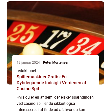
18 januar 2024
Peter Mortensen
redaktionel
Spillemaskiner Gratis: En
Dybdegående Indsigt i Verdenen af
Casino Spil
Hvis du er en af dem, der elsker spændingen
ved casino spil, er du sikkert også
interesseret i at finde ud af, hvor du kan