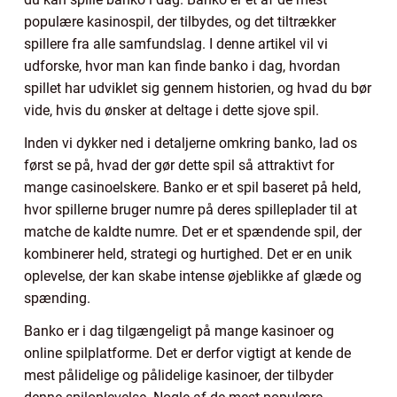
populære kasinospil, der tilbydes, og det tiltrækker
spillere fra alle samfundslag. I denne artikel vil vi
udforske, hvor man kan finde banko i dag, hvordan
spillet har udviklet sig gennem historien, og hvad du bør
vide, hvis du ønsker at deltage i dette sjove spil.
Inden vi dykker ned i detaljerne omkring banko, lad os
først se på, hvad der gør dette spil så attraktivt for
mange casinoelskere. Banko er et spil baseret på held,
hvor spillerne bruger numre på deres spilleplader til at
matche de kaldte numre. Det er et spændende spil, der
kombinerer held, strategi og hurtighed. Det er en unik
oplevelse, der kan skabe intense øjeblikke af glæde og
spænding.
Banko er i dag tilgængeligt på mange kasinoer og
online spilplatforme. Det er derfor vigtigt at kende de
mest pålidelige og pålidelige kasinoer, der tilbyder