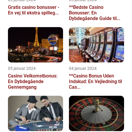
Gratis casino bonusser -
**Bedste Casino
En vej til ekstra spilleg...
Bonusser: En
Dybdegående Guide til...
05 januar 2024
04 januar 2024
Casino Velkomstbonus:
**Casino Bonus Uden
En Dybdegående
Indskud: En Vejledning til
Gennemgang
Cas...