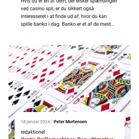
Hvis du er en af dem, der elsker spændingen
ved casino spil, er du sikkert også
interesseret i at finde ud af, hvor du kan
spille banko i dag. Banko er et af de mest
populære kasinospil, der tilbydes, og det
tiltrækker spillere fra alle samfundslag. ...
18 januar 2024
Peter Mortensen
redaktionel