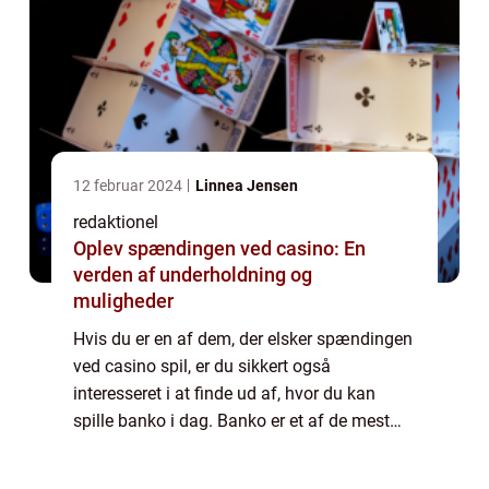
12 februar 2024
Linnea Jensen
redaktionel
Oplev spændingen ved casino: En
verden af underholdning og
muligheder
Hvis du er en af dem, der elsker spændingen
ved casino spil, er du sikkert også
interesseret i at finde ud af, hvor du kan
spille banko i dag. Banko er et af de mest
populære kasinospil, der tilbydes, og det
tiltrækker spillere fra alle samfundslag. ...