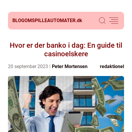
BLOGOMSPILLEAUTOMATER.
dk
Hvor er der banko i dag: En guide til
casinoelskere
20 september 2023
Peter Mortensen
redaktionel