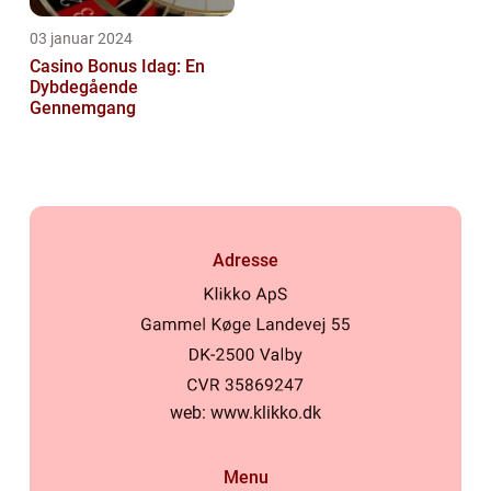
03 januar 2024
Casino Bonus Idag: En
Dybdegående
Gennemgang
Adresse
web:
www.klikko.dk
Menu