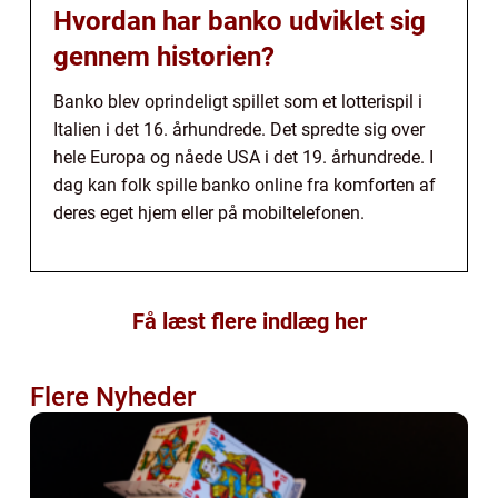
Hvordan har banko udviklet sig
gennem historien?
Banko blev oprindeligt spillet som et lotterispil i
Italien i det 16. århundrede. Det spredte sig over
hele Europa og nåede USA i det 19. århundrede. I
dag kan folk spille banko online fra komforten af
deres eget hjem eller på mobiltelefonen.
Få læst flere indlæg her
Flere Nyheder