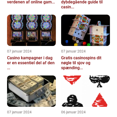
verdenen af online gam...
dybdegående guide til
casin...
07 januar 2024
07 januar 2024
Casino kampagner i dag
Gratis casinospins dit
er en essentiel del af den
nøgle til sjov og
...
spænding...
07 januar 2024
06 januar 2024