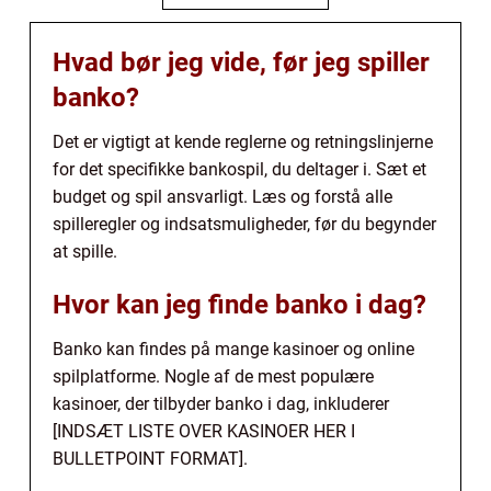
Hvad bør jeg vide, før jeg spiller
banko?
Det er vigtigt at kende reglerne og retningslinjerne
for det specifikke bankospil, du deltager i. Sæt et
budget og spil ansvarligt. Læs og forstå alle
spilleregler og indsatsmuligheder, før du begynder
at spille.
Hvor kan jeg finde banko i dag?
Banko kan findes på mange kasinoer og online
spilplatforme. Nogle af de mest populære
kasinoer, der tilbyder banko i dag, inkluderer
[INDSÆT LISTE OVER KASINOER HER I
BULLETPOINT FORMAT].