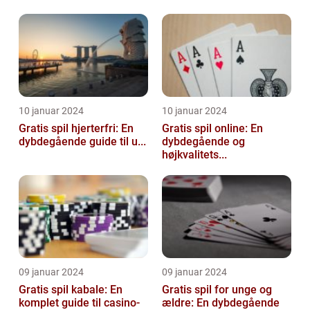
10 januar 2024
10 januar 2024
Gratis spil hjerterfri: En
Gratis spil online: En
dybdegående guide til u...
dybdegående og
højkvalitets...
09 januar 2024
09 januar 2024
Gratis spil kabale: En
Gratis spil for unge og
komplet guide til casino-
ældre: En dybdegående