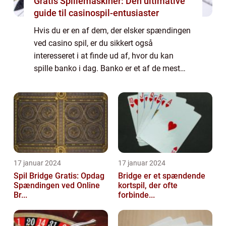
Gratis Spillemaskiner: Den ultimative
guide til casinospil-entusiaster
Hvis du er en af dem, der elsker spændingen
ved casino spil, er du sikkert også
interesseret i at finde ud af, hvor du kan
spille banko i dag. Banko er et af de mest
populære kasinospil, der tilbydes, og det
tiltrækker spillere fra alle samfundslag. ...
17 januar 2024
17 januar 2024
Spil Bridge Gratis: Opdag
Bridge er et spændende
Spændingen ved Online
kortspil, der ofte
Br...
forbinde...