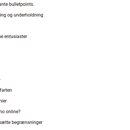
ante bulletpoints.
ing og underholdning
ne entusiaster
e
farten
mier
no online?
t sætte begrænsninger