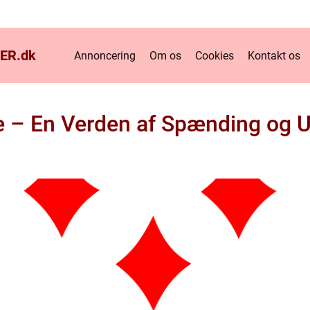
ER.
dk
Annoncering
Om os
Cookies
Kontakt os
e – En Verden af Spænding og 