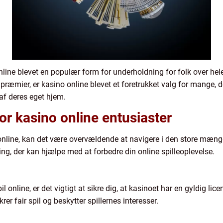
line blevet en populær form for underholdning for folk over hele
e præmier, er kasino online blevet et foretrukket valg for mange
af deres eget hjem.
or kasino online entusiaster
 online, kan det være overvældende at navigere i den store mængd
ing, der kan hjælpe med at forbedre din online spilleoplevelse.
l online, er det vigtigt at sikre dig, at kasinoet har en gyldig lic
er fair spil og beskytter spillernes interesser.