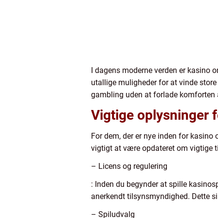
I dagens moderne verden er kasino on
utallige muligheder for at vinde stor
gambling uden at forlade komforten 
Vigtige oplysninger f
For dem, der er nye inden for kasino
vigtigt at være opdateret om vigtige t
– Licens og regulering
: Inden du begynder at spille kasinospi
anerkendt tilsynsmyndighed. Dette sikr
– Spiludvalg