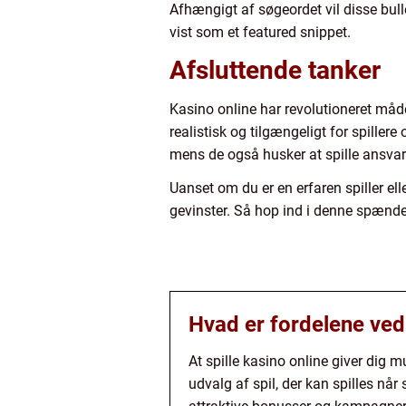
Afhængigt af søgeordet vil disse bulle
vist som et featured snippet.
Afsluttende tanker
Kasino online har revolutioneret måd
realistisk og tilgængeligt for spillere
mens de også husker at spille ansvarl
Uanset om du er en erfaren spiller el
gevinster. Så hop ind i denne spænde
Hvad er fordelene ved 
At spille kasino online giver dig 
udvalg af spil, der kan spilles n