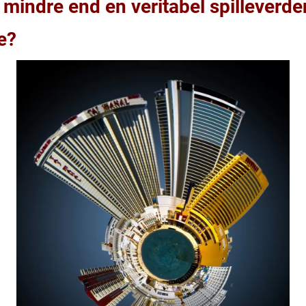
 mindre end en veritabel spilleverde
e?