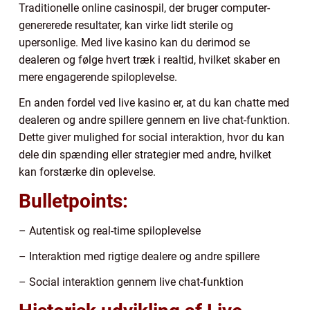
Traditionelle online casinospil, der bruger computer-
genererede resultater, kan virke lidt sterile og
upersonlige. Med live kasino kan du derimod se
dealeren og følge hvert træk i realtid, hvilket skaber en
mere engagerende spiloplevelse.
En anden fordel ved live kasino er, at du kan chatte med
dealeren og andre spillere gennem en live chat-funktion.
Dette giver mulighed for social interaktion, hvor du kan
dele din spænding eller strategier med andre, hvilket
kan forstærke din oplevelse.
Bulletpoints:
– Autentisk og real-time spiloplevelse
– Interaktion med rigtige dealere og andre spillere
– Social interaktion gennem live chat-funktion