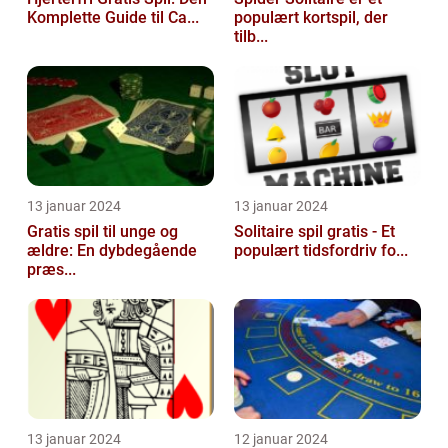
Komplette Guide til Ca...
populært kortspil, der
tilb...
13 januar 2024
13 januar 2024
Gratis spil til unge og
Solitaire spil gratis - Et
ældre: En dybdegående
populært tidsfordriv fo...
præs...
13 januar 2024
12 januar 2024