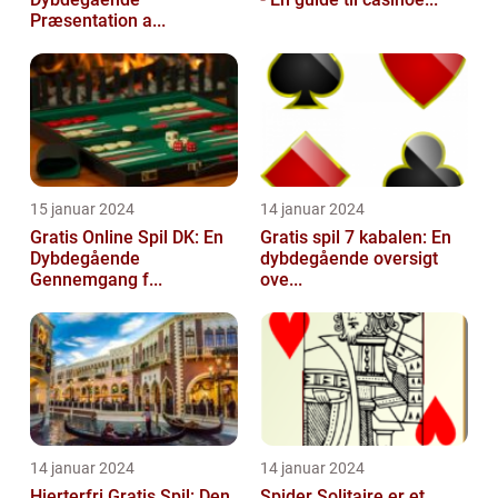
Præsentation a...
15 januar 2024
14 januar 2024
Gratis Online Spil DK: En
Gratis spil 7 kabalen: En
Dybdegående
dybdegående oversigt
Gennemgang f...
ove...
14 januar 2024
14 januar 2024
Hjerterfri Gratis Spil: Den
Spider Solitaire er et