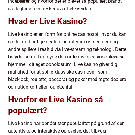
indebærer, og hvorfor det er blevet så populært blandt
spilleglade mennesker over hele verden.
Hvad er Live Kasino?
Live kasino er en form for online casinospil, hvor du kan
spille mod rigtige dealere og interagere med dem og
andre spillere i realtid via live-streaming teknologi. Dette
betyder, at du kan nyde den autentiske casinooplevelse
hjemme i dit eget opholdsrum. Live kasino giver dig
mulighed for at spille klassiske casinospil som
blackjack, roulette, baccarat og poker med ægte dealere
og rigtige kort eller roulettehjul.
Hvorfor er Live Kasino så
populært?
Live kasino har opnået stor popularitet på grund af den
autentiske og interaktive oplevelse, det tilbyder.