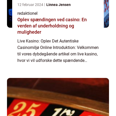
12 februar 2024
Linnea Jensen
redaktionel
Oplev spændingen ved casino: En
verden af underholdning og
muligheder
Live Kasino: Oplev Det Autentiske
Casinomiljø Online Introduktion: Velkommen
til vores dybdegående artikel om live kasino,
hvor vi vil udforske dette spændende
fænomen inden for casino spil. Hvis du er
en person, der er interesseret i at spille
casin...