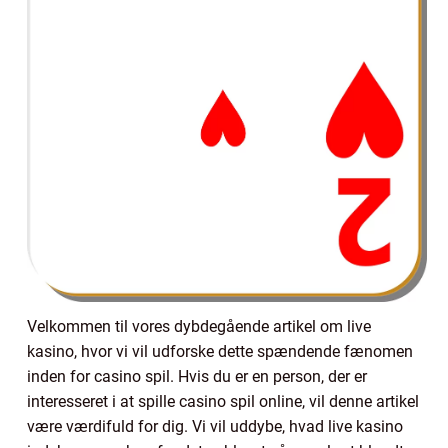
Velkommen til vores dybdegående artikel om live
kasino, hvor vi vil udforske dette spændende fænomen
inden for casino spil. Hvis du er en person, der er
interesseret i at spille casino spil online, vil denne artikel
være værdifuld for dig. Vi vil uddybe, hvad live kasino