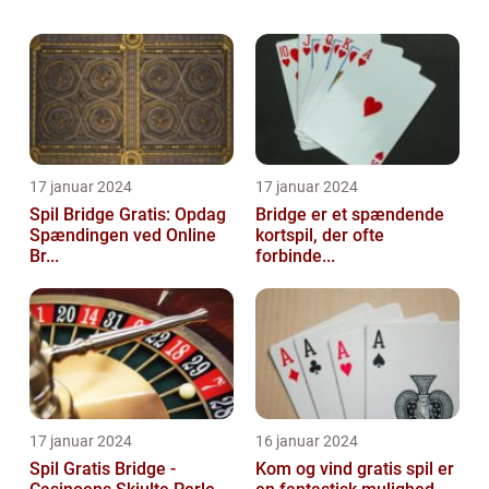
fænomen inden for casino spil. Hvis du er
en person, der er interesseret i at spille
casin...
17 januar 2024
17 januar 2024
Spil Bridge Gratis: Opdag
Bridge er et spændende
Spændingen ved Online
kortspil, der ofte
Br...
forbinde...
17 januar 2024
16 januar 2024
Spil Gratis Bridge -
Kom og vind gratis spil er