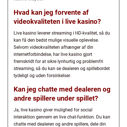
Hvad kan jeg forvente af
videokvaliteten i live kasino?
Live kasino leverer streaming i HD-kvalitet, så du
kan få den bedst mulige visuelle oplevelse.
Selvom videokvaliteten afhænger af din
internetforbindelse, har live kasino gjort
fremskridt for at sikre lynhurtig og problemfri
streaming, så du kan se dealeren og spillebordet
tydeligt og uden forsinkelser.
Kan jeg chatte med dealeren og
andre spillere under spillet?
Ja, live kasino giver mulighed for social
interaktion gennem en live chat-funktion. Du kan
chatte med dealeren og andre spillere, dele din