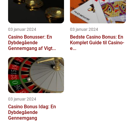
03 januar 2024
03 januar 2024
Casino Bonusser: En
Bedste Casino Bonus: En
Dybdegående
Komplet Guide til Casino-
Gennemgang af Vigt...
e...
03 januar 2024
Casino Bonus Idag: En
Dybdegående
Gennemgang