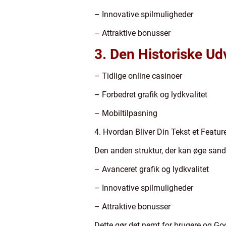
– Innovative spilmuligheder
– Attraktive bonusser
3. Den Historiske Ud
– Tidlige online casinoer
– Forbedret grafik og lydkvalitet
– Mobiltilpasning
4. Hvordan Bliver Din Tekst et Featu
Den anden struktur, der kan øge sands
– Avanceret grafik og lydkvalitet
– Innovative spilmuligheder
– Attraktive bonusser
Dette gør det nemt for brugere og Go