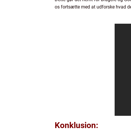
os fortsætte med at udforske hvad de
Konklusion: