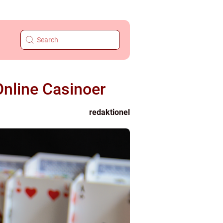
nline Casinoer
redaktionel