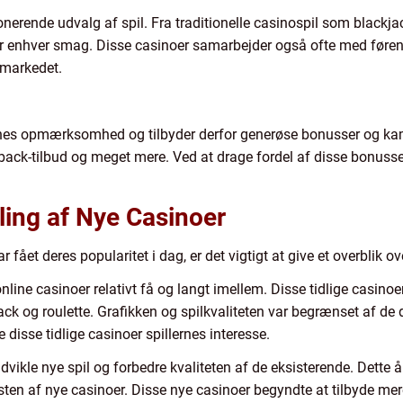
onerende udvalg af spil. Fra traditionelle casinospil som blackj
or enhver smag. Disse casinoer samarbejder også ofte med førende
 markedet.
ernes opmærksomhed og tilbyder derfor generøse bonusser og ka
back-tilbud og meget mere. Ved at drage fordel af disse bonusser
ling af Nye Casinoer
 fået deres popularitet i dag, er det vigtigt at give et overblik ov
r online casinoer relativt få og langt imellem. Disse tidlige casin
ack og roulette. Grafikken og spilkvaliteten var begrænset af d
disse tidlige casinoer spillernes interesse.
vikle nye spil og forbedre kvaliteten af de eksisterende. Dette å
sten af nye casinoer. Disse nye casinoer begyndte at tilbyde me