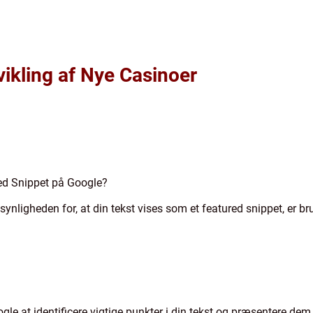
vikling af Nye Casinoer
red Snippet på Google?
ynligheden for, at din tekst vises som et featured snippet, er br
ogle at identificere vigtige punkter i din tekst og præsentere 