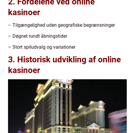
2. Fordelene ved online
kasinoer
– Tilgængelighed uden geografiske begrænsninger
– Døgnet rundt åbningstider
– Stort spiludvalg og variationer
3. Historisk udvikling af online
kasinoer