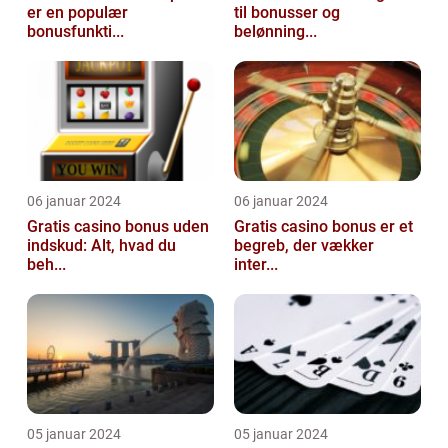
er en populær
til bonusser og
bonusfunkti...
belønning...
06 januar 2024
06 januar 2024
Gratis casino bonus uden
Gratis casino bonus er et
indskud: Alt, hvad du
begreb, der vækker
beh...
inter...
05 januar 2024
05 januar 2024