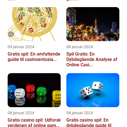
09 januar 2024
08 januar 2024
Gratis spil: En omfattende
Spil Gratis: En
guide til casinoentusia...
Dybdegående Analyse af
Online Casi...
08 januar 2024
08 januar 2024
Gratis casino spil: Udforsk
Gratis casino spil: En
verdenen af online gam...
dybdegående guide til