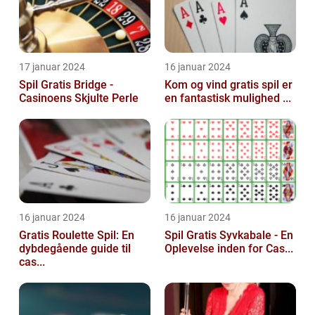
17 januar 2024
16 januar 2024
Spil Gratis Bridge -
Kom og vind gratis spil er
Casinoens Skjulte Perle
en fantastisk mulighed ...
16 januar 2024
16 januar 2024
Gratis Roulette Spil: En
Spil Gratis Syvkabale - En
dybdegående guide til
Oplevelse inden for Cas...
cas...