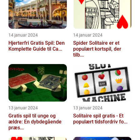
14 januar 2024
14 januar 2024
Hjerterfri Gratis Spil: Den
Spider Solitaire er et
Komplette Guide til Ca...
populært kortspil, der
tilb...
13 januar 2024
13 januar 2024
Gratis spil til unge og
Solitaire spil gratis - Et
ældre: En dybdegående
populært tidsfordriv fo...
præs...