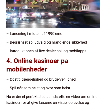
– Lancering i midten af 1990’erne
– Begrænset spiludvalg og manglende sikkerhed
– Introduktionen af live dealer spil og mobilapps
4. Online kasinoer på
mobilenheder
– Øget tilgængelighed og brugervenlighed
– Spil når som helst og hvor som helst
Nu er der et perfekt sted at indsætte en video om online
kasinoer for at give læserne en visuel oplevelse og