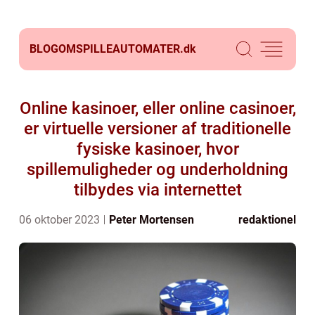
BLOGOMSPILLEAUTOMATER.
dk
Online kasinoer, eller online casinoer,
er virtuelle versioner af traditionelle
fysiske kasinoer, hvor
spillemuligheder og underholdning
tilbydes via internettet
06 oktober 2023
Peter Mortensen
redaktionel