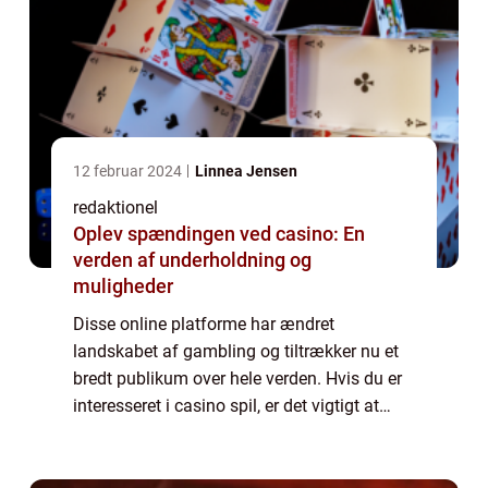
12 februar 2024
Linnea Jensen
redaktionel
Oplev spændingen ved casino: En
verden af underholdning og
muligheder
Disse online platforme har ændret
landskabet af gambling og tiltrækker nu et
bredt publikum over hele verden. Hvis du er
interesseret i casino spil, er det vigtigt at
vide, hvad online kasinoer har at tilbyde,
samt hvordan de har udviklet sig over ti...