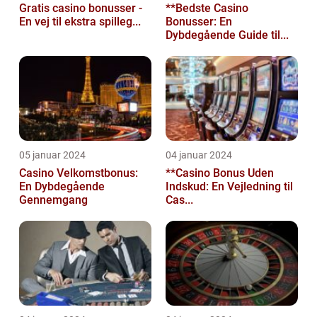
Gratis casino bonusser -
**Bedste Casino
En vej til ekstra spilleg...
Bonusser: En
Dybdegående Guide til...
05 januar 2024
04 januar 2024
Casino Velkomstbonus:
**Casino Bonus Uden
En Dybdegående
Indskud: En Vejledning til
Gennemgang
Cas...