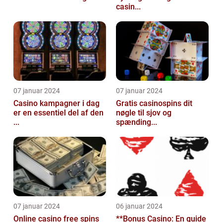
casin...
07 januar 2024
07 januar 2024
Casino kampagner i dag
Gratis casinospins dit
er en essentiel del af den
nøgle til sjov og
...
spænding...
07 januar 2024
06 januar 2024
Online casino free spins
**Bonus Casino: En guide