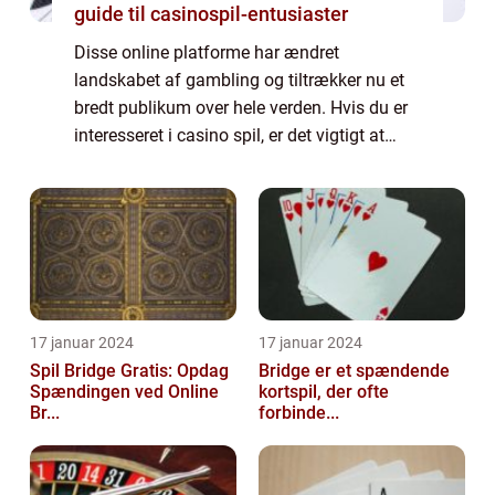
guide til casinospil-entusiaster
Disse online platforme har ændret
landskabet af gambling og tiltrækker nu et
bredt publikum over hele verden. Hvis du er
interesseret i casino spil, er det vigtigt at
vide, hvad online kasinoer har at tilbyde,
samt hvordan de har udviklet sig over ti...
17 januar 2024
17 januar 2024
Spil Bridge Gratis: Opdag
Bridge er et spændende
Spændingen ved Online
kortspil, der ofte
Br...
forbinde...