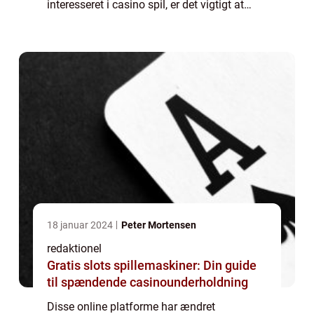
interesseret i casino spil, er det vigtigt at
vide, hvad online kasinoer har at tilbyde,
samt hvordan de har udviklet sig over ti...
18 januar 2024
Peter Mortensen
redaktionel
Gratis slots spillemaskiner: Din guide
til spændende casinounderholdning
Disse online platforme har ændret