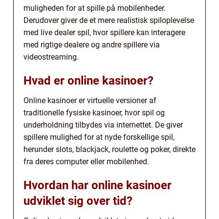
muligheden for at spille på mobilenheder.
Derudover giver de et mere realistisk spiloplevelse
med live dealer spil, hvor spillere kan interagere
med rigtige dealere og andre spillere via
videostreaming.
Hvad er online kasinoer?
Online kasinoer er virtuelle versioner af
traditionelle fysiske kasinoer, hvor spil og
underholdning tilbydes via internettet. De giver
spillere mulighed for at nyde forskellige spil,
herunder slots, blackjack, roulette og poker, direkte
fra deres computer eller mobilenhed.
Hvordan har online kasinoer
udviklet sig over tid?